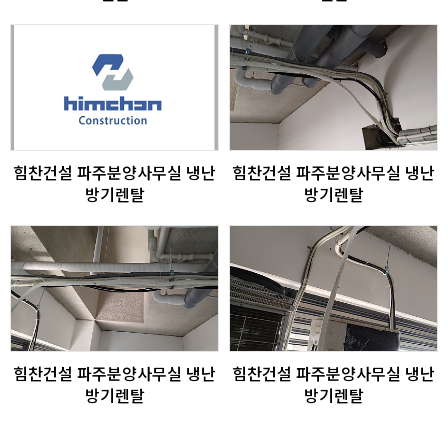
힘찬건설 파주분양사무실 냉난
힘찬건설 파주분양사무실 냉난
방기렌탈
방기렌탈
힘찬건설 파주분양사무실 냉난
힘찬건설 파주분양사무실 냉난
방기렌탈
방기렌탈