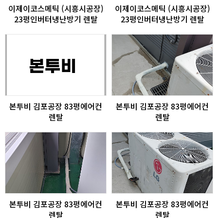
이제이코스메틱 (시흥시공장)
이제이코스메틱 (시흥시공장)
23평인버터냉난방기 렌탈
23평인버터냉난방기 렌탈
본투비 김포공장 83평에어컨
본투비 김포공장 83평에어컨
렌탈
렌탈
본투비 김포공장 83평에어컨
본투비 김포공장 83평에어컨
렌탈
렌탈