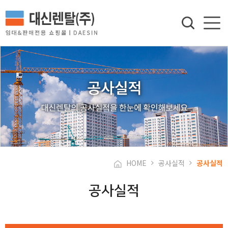
HOME
공사실적
공사실적
공사실적