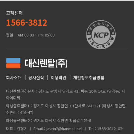
고객센터
1566-3812
평일
AM 08:00 ~ PM 05:00
회사소개
공사실적
이용약관
개인정보취급방침
대신렌탈(주) 본사 : 경기도 광명시 일직로 43, 씨동 20층 14호 (일직동, 지
아이디씨)
화성물류센터1 : 경기도 화성시 장안면 3.1만세로 641-121 (화성시 장안면
수촌리 1416-47)
화성물류센터2 : 경기도 화성시 장안면 황골길 129-6
대표 : 김형기 ㅣ Email : javrin2@hanmail.net ㅣ Tel : 1566-3812, 02-