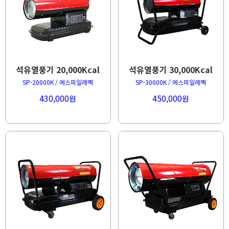
석유열풍기 20,000Kcal
석유열풍기 30,000Kcal
SP-20000K / 에스피일레멕
SP-30000K / 에스피일레멕
430,000
450,000
원
원