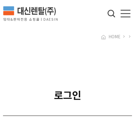
HOME
로그인