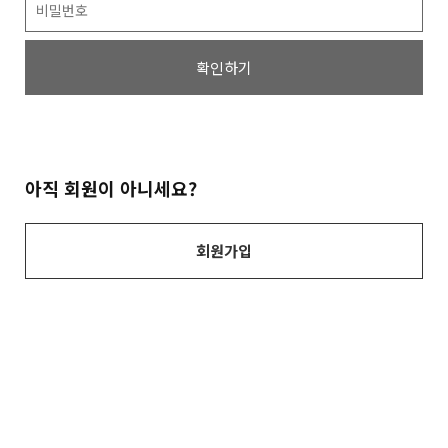
확인하기
아직 회원이 아니세요?
회원가입