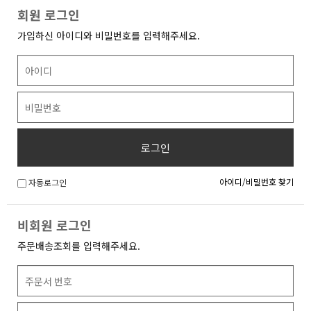
회원 로그인
가입하신 아이디와 비밀번호를 입력해주세요.
로그인
아이디/비밀번호 찾기
자동로그인
비회원 로그인
주문배송조회를 입력해주세요.